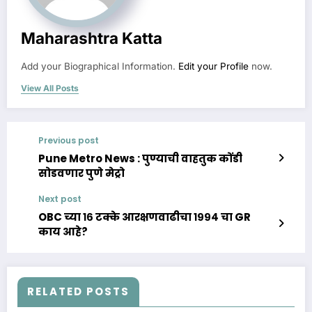
Maharashtra Katta
Add your Biographical Information.
Edit your Profile
now.
View All Posts
Previous post
Pune Metro News : पुण्याची वाहतुक कोंडी
सोडवणार पुणे मेट्रो
Next post
OBC च्या १६ टक्के आरक्षणवाढीचा १९९४ चा GR
काय आहे?
RELATED POSTS