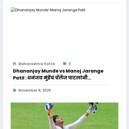
Maharashtra Katta
0
Dhananjay Munde vs Manoj Jarange
Patil : धनंजय मुंडेंचं चॅलेंज पाटलांनी
स्विकारलं, पुढे काय होणार?
November 8, 2025