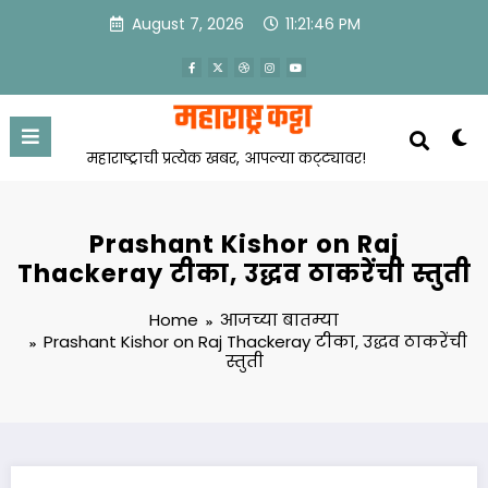
Skip
August 7, 2026
11:21:46 PM
to
content
महाराष्ट्राची प्रत्येक खबर, आपल्या कट्ट्यावर!
Prashant Kishor on Raj
Thackeray टीका, उद्धव ठाकरेंची स्तुती
Home
आजच्या बातम्या
Prashant Kishor on Raj Thackeray टीका, उद्धव ठाकरेंची
स्तुती