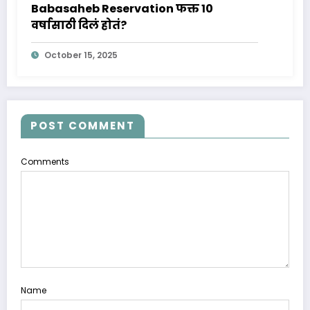
Babasaheb Reservation फक्त 10
वर्षासाठी दिलं होतं?
October 15, 2025
POST COMMENT
Comments
Name