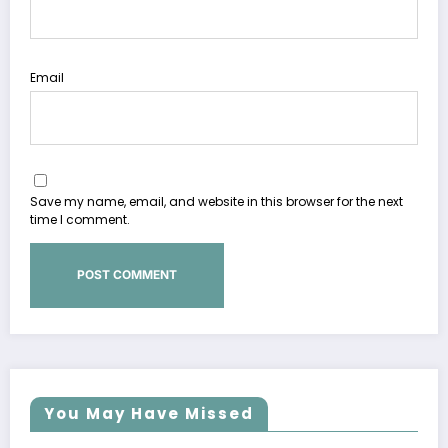
Email
Save my name, email, and website in this browser for the next
time I comment.
You May Have Missed