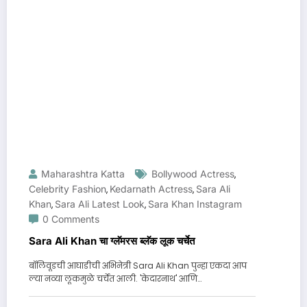
Maharashtra Katta
Bollywood Actress
,
Celebrity Fashion
Kedarnath Actress
Sara Ali
,
,
Khan
Sara Ali Latest Look
Sara Khan Instagram
,
,
0 Comments
Sara Ali Khan चा ग्लॅमरस ब्लॅक लूक चर्चेत
बॉलिवूडची आघाडीची अभिनेत्री Sara Ali Khan पुन्हा एकदा आप
ल्या नव्या लूकमुळे चर्चेत आली. 'केदारनाथ' आणि…