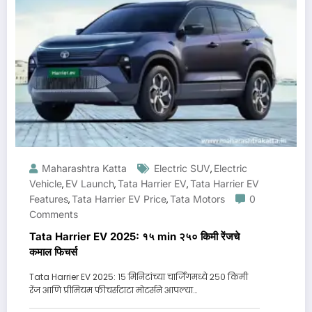
Maharashtra Katta
Electric SUV
Electric
,
Vehicle
EV Launch
Tata Harrier EV
Tata Harrier EV
,
,
,
Features
Tata Harrier EV Price
Tata Motors
0
,
,
Comments
Tata Harrier EV 2025: १५ min २५० किमी रेंजचे
कमाल फिचर्स
Tata Harrier EV 2025: १५ मिनिटांच्या चार्जिंगमध्ये २५० किमी
रेंज आणि प्रीमियम फीचर्सटाटा मोटर्सने आपल्या…