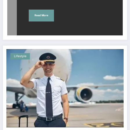
Read More
Lifestyle