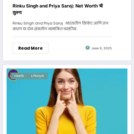
Rinku Singh and Priya Saroj: Net Worth ची
तुलना
Rinku Singh and Priya Saroj : भारतातील क्रिकेट आणि राज
कारण या दोन क्षेत्रातील नामांकित व्यक्तींचा…
Read More
June 9, 2025
Health
Lifestyle