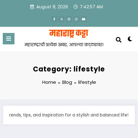
Skip
August 8, 2026
7:42:57 AM
to
content
महाराष्ट्राची प्रत्येक खबर, आपल्या कट्ट्यावर!
Category: lifestyle
Home
Blog
lifestyle
rends, tips, and inspiration for a stylish and balanced life!