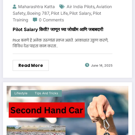
Maharashtra Katta
Air India Pilots
Aviation
,
Safety
Boeing 787
Pilot Life
Pilot Salary
Pilot
,
,
,
,
Training
0 Comments
Pilot Salary किती? जाणून घ्या जोखीम आणि जबाबदारी
Pilot बनणे हे अनेक तरुणांसं स्वप्न असते. आकाशात उड्डाण करणे,
विविध देश पाहता काम करता…
Read More
June 14, 2025
Lifestyle
Tips And Tricks