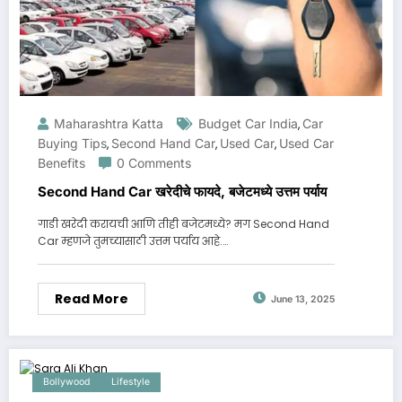
Maharashtra Katta
Budget Car India
Car
,
Buying Tips
Second Hand Car
Used Car
Used Car
,
,
,
Benefits
0 Comments
Second Hand Car खरेदीचे फायदे, बजेटमध्ये उत्तम पर्याय
गाडी खरेदी करायची आणि तीही बजेटमध्ये? मग Second Hand
Car म्हणजे तुमच्यासाठी उत्तम पर्याय आहे.…
Read More
June 13, 2025
Bollywood
Lifestyle