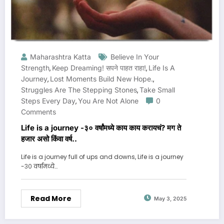
Maharashtra Katta
Believe In Your
Strength
Keep Dreaming! सपने पाहत राहा!
Life Is A
,
,
Journey
Lost Moments Build New Hope.
,
,
Struggles Are The Stepping Stones
Take Small
,
Steps Every Day
You Are Not Alone
0
,
Comments
Life is a journey -३० वर्षांमध्ये काय काय करायचं? मग ते
हजार असो किंवा वर्ष..
Life is a journey full of ups and downs, Life is a journey
-३० वर्षांमध्ये…
Read More
May 3, 2025