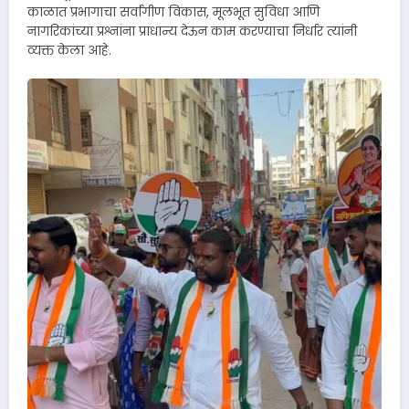
काळात प्रभागाचा सर्वांगीण विकास, मूलभूत सुविधा आणि
नागरिकांच्या प्रश्नांना प्राधान्य देऊन काम करण्याचा निर्धार त्यांनी
व्यक्त केला आहे.