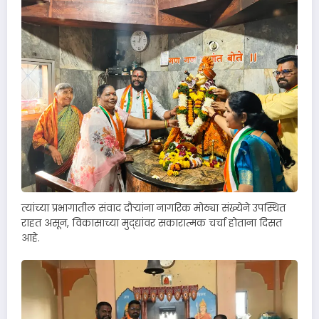
त्यांच्या प्रभागातील संवाद दौऱ्यांना नागरिक मोठ्या संख्येने उपस्थित
राहत असून, विकासाच्या मुद्द्यांवर सकारात्मक चर्चा होताना दिसत
आहे.