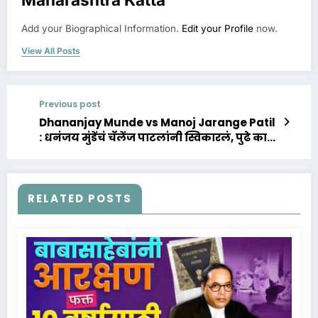
Add your Biographical Information.
Edit your Profile
now.
View All Posts
Previous post
Dhananjay Munde vs Manoj Jarange Patil
: धनंजय मुंडेंचं चॅलेंज पाटलांनी स्विकारलं, पुढे काय
होणार?
RELATED POSTS