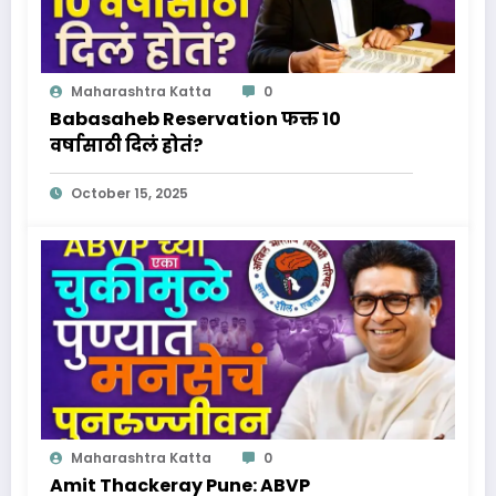
Maharashtra Katta
0
Babasaheb Reservation फक्त 10
वर्षासाठी दिलं होतं?
October 15, 2025
Maharashtra Katta
0
Amit Thackeray Pune: ABVP