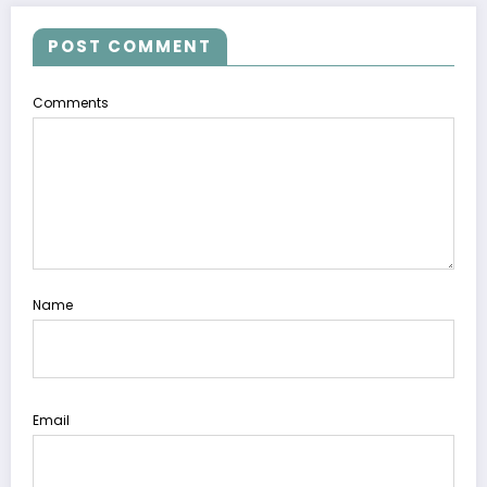
POST COMMENT
Comments
Name
Email