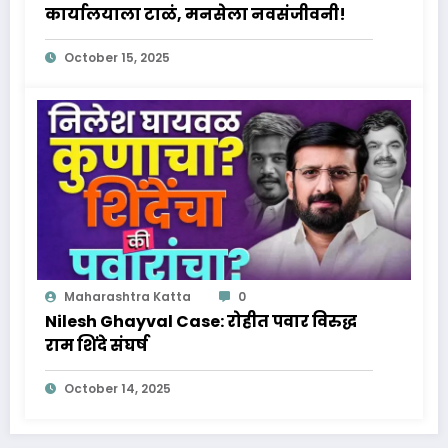
कार्यालयाला टाळं, मनसेला नवसंजीवनी!
October 15, 2025
Maharashtra Katta
0
Nilesh Ghayval Case: रोहीत पवार विरुद्ध
राम शिंदे संघर्ष
October 14, 2025