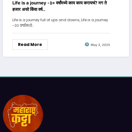
Life is a journey -३० वर्षांमध्ये काय काय करायचं? मग ते
हजार असो किंवा वर्ष..
Life is a journey full of ups and downs, Life is a journey
-३० वर्षांमध्ये…
Read More
May 3, 2025