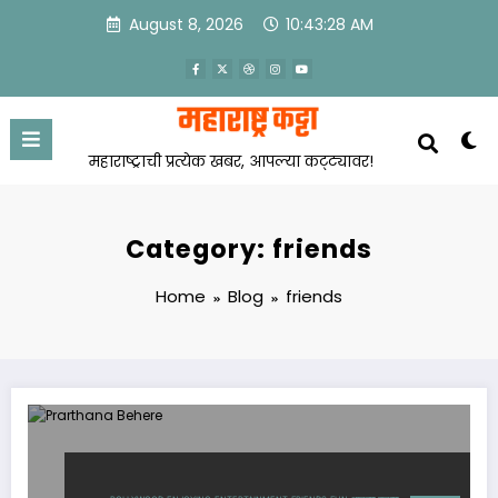
Skip
August 8, 2026
10:43:28 AM
to
content
महाराष्ट्राची प्रत्येक खबर, आपल्या कट्ट्यावर!
Category: friends
Home
Blog
friends