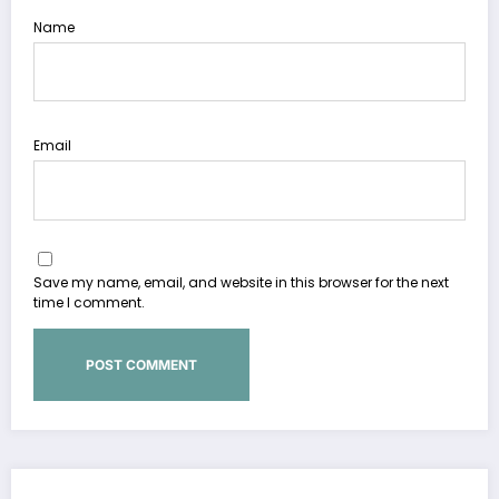
Name
Email
Save my name, email, and website in this browser for the next
time I comment.