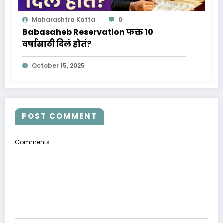
Maharashtra Katta
0
Babasaheb Reservation फक्त 10
वर्षासाठी दिलं होतं?
October 15, 2025
POST COMMENT
Comments