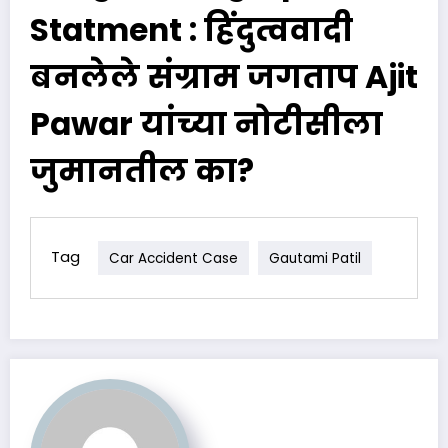
Statment : हिंदुत्ववादी
बनलेले संग्राम जगताप Ajit
Pawar यांच्या नोटीसीला
जुमानतील का?
Tag
Car Accident Case
Gautami Patil