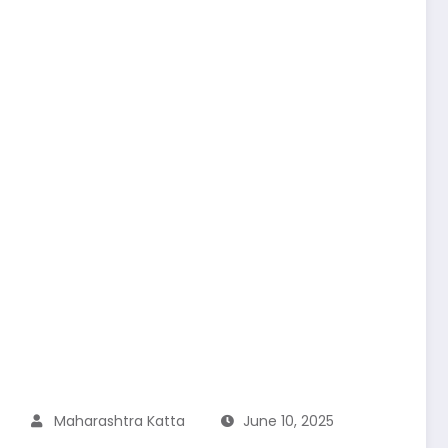
Maharashtra Katta
June 10, 2025