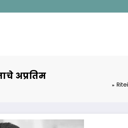
नाचे अप्रतिम
Rite