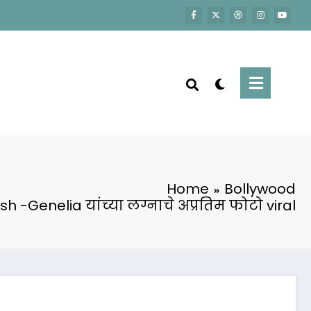
Home
Bollywood
ish -Genelia यांच्या लग्नाचे अप्रतिम फोटो viral