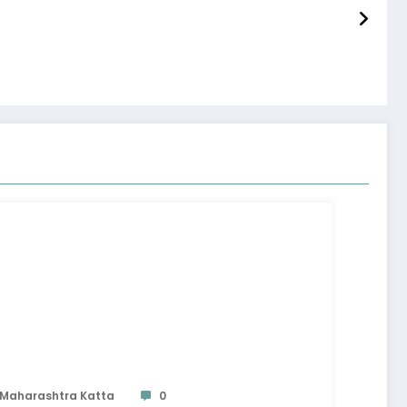
Maharashtra Katta
0