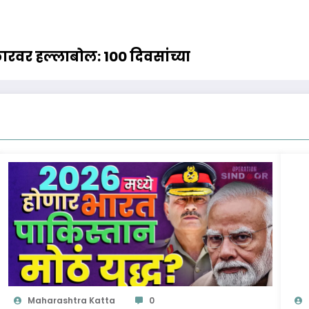
वर हल्लाबोल: 100 दिवसांच्या
Maharashtra Katta
0