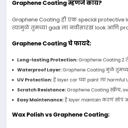
Graphene Coating म्हणजे काय?
Graphene Coating ही एक special protective lay
त्यामुळे तुमच्या gadi ला नवीसारखं look आणि pr
Graphene Coating चे फायदे:
Long-lasting Protection:
Graphene Coating 2 ते 3
Waterproof Layer:
Graphene Coating मुळे तुमच्या
UV Protection:
हे layer car च्या paint ला harmful
Scratch Resistance:
Graphene Coating स्क्रॅच, swi
Easy Maintenance:
हे layer maintain करणं सोपं आ
Wax Polish vs Graphene Coating: