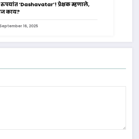
 रुपयांत ‘Dashavatar’! प्रेक्षक म्हणाले,
ज काय?
September 16, 2025