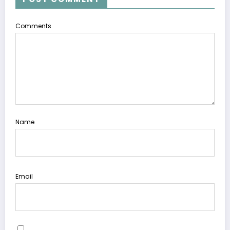
Comments
Name
Email