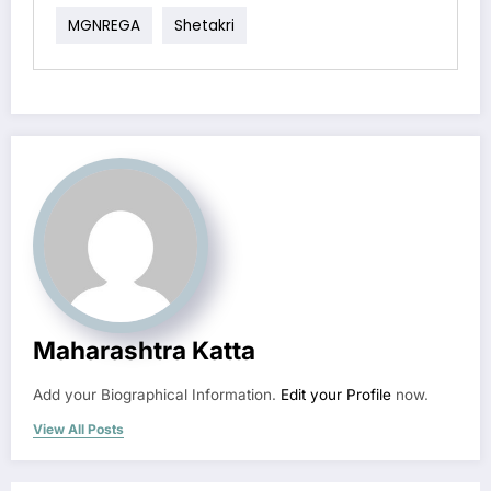
MGNREGA
Shetakri
Maharashtra Katta
Add your Biographical Information.
Edit your Profile
now.
View All Posts