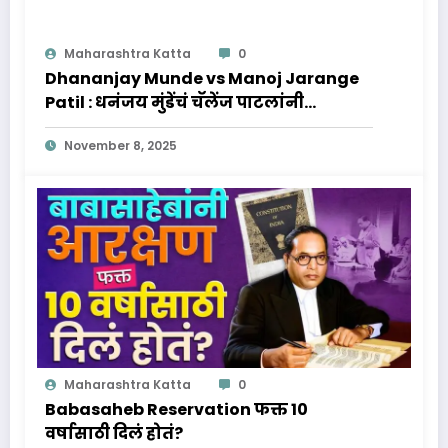
Maharashtra Katta
0
Dhananjay Munde vs Manoj Jarange
Patil : धनंजय मुंडेंचं चॅलेंज पाटलांनी
स्विकारलं, पुढे काय होणार?
November 8, 2025
Maharashtra Katta
0
Babasaheb Reservation फक्त 10
वर्षासाठी दिलं होतं?