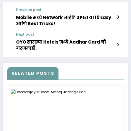
Previous post
Mobile मध्ये Network नाही? वापरा या 10 Easy
आणि Best Tricks!
Next post
OYO सारख्या Hotels मध्ये Aadhar Card ची
गरजनाही.
RELATED POSTS