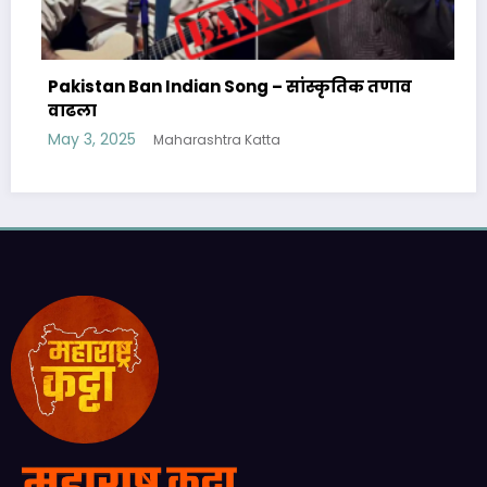
Pakistan Ban Indian Song – सांस्कृतिक तणाव
वाढला
May 3, 2025
Maharashtra Katta