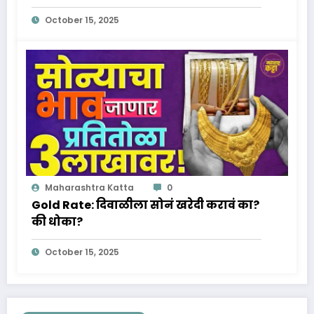
October 15, 2025
Maharashtra Katta
0
Gold Rate: दिवाळीला सोनं खरेदी करावं का?
की धोका?
October 15, 2025