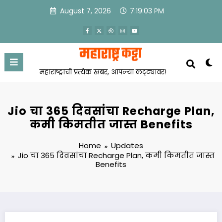
Skip
August 7, 2026
7:19:04 PM
to
content
महाराष्ट्राची प्रत्येक खबर, आपल्या कट्ट्यावर!
Jio चा 365 दिवसांचा Recharge Plan,
कमी किमतीत जास्त Benefits
Home
Updates
Jio चा 365 दिवसांचा Recharge Plan, कमी किमतीत जास्त
Benefits