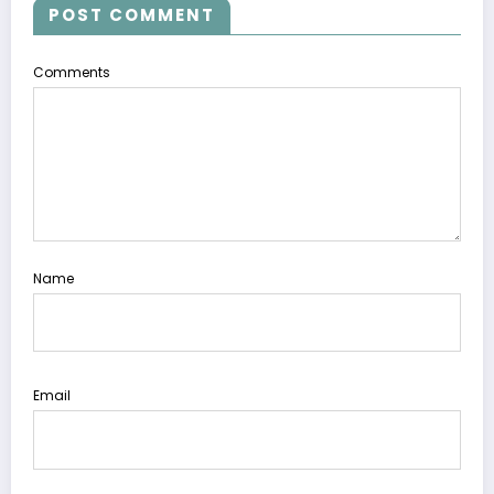
POST COMMENT
Comments
Name
Email