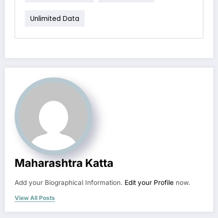
Unlimited Data
Maharashtra Katta
Add your Biographical Information.
Edit your Profile
now.
View All Posts