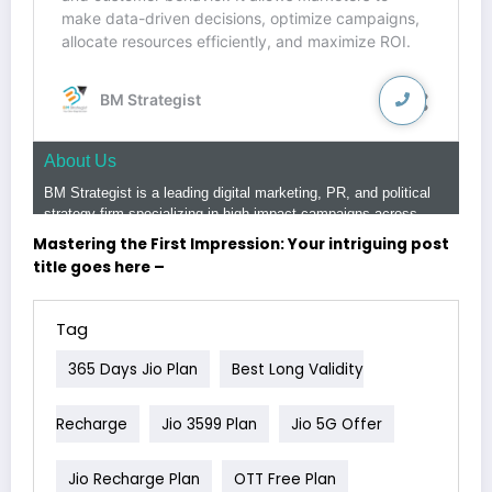
Mastering the First Impression: Your intriguing post
title goes here –
Tag
365 Days Jio Plan
Best Long Validity
Recharge
Jio 3599 Plan
Jio 5G Offer
Jio Recharge Plan
OTT Free Plan