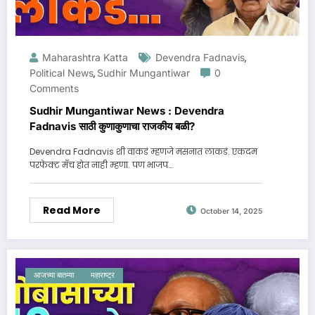
Maharashtra Katta
Devendra Fadnavis
,
Political News
Sudhir Mungantiwar
0
,
Comments
Sudhir Mungantiwar News : Devendra
Fadnavis साठी कुणाकुणाचा राजकीय बळी?
Devendra Fadnavis शी वाकडं म्हणजे मसनात लाकडं. एकदम
परफेक्ट मॅच होत नाही म्हणा. पण भाजप…
Read More
October 14, 2025
आजच्या बातम्या
महाराष्ट्र