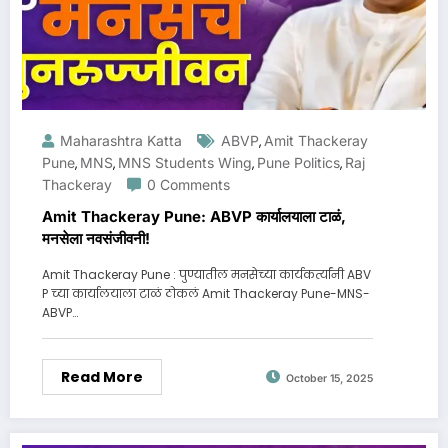
Maharashtra Katta
ABVP
Amit Thackeray
,
Pune
MNS
MNS Students Wing
Pune Politics
Raj
,
,
,
,
Thackeray
0 Comments
Amit Thackeray Pune: ABVP कार्यालयाला टाळं,
मनसेला नवसंजीवनी!
Amit Thackeray Pune : पुण्यातील मनसेच्या कार्यकर्त्यांनी ABV
P च्या कार्यालयाला टाळं ठोकलं Amit Thackeray Pune-MNS-
ABVP…
Read More
October 15, 2025