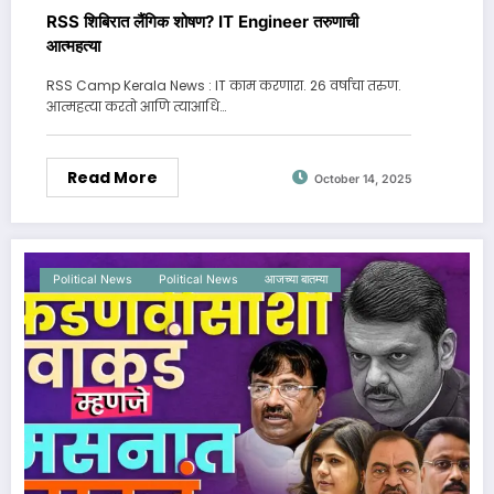
RSS शिबिरात लैंगिक शोषण? IT Engineer तरुणाची
आत्महत्या
RSS Camp Kerala News : IT काम करणारा. 26 वर्षाचा तरुण.
आत्महत्या करतो आणि त्याआधि…
Read More
October 14, 2025
Political News
Political News
आजच्या बातम्या