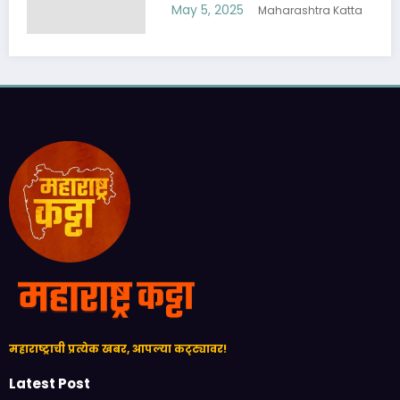
May 5, 2025
Maharashtra Katta
महाराष्ट्राची प्रत्येक खबर, आपल्या कट्ट्यावर!
Latest Post