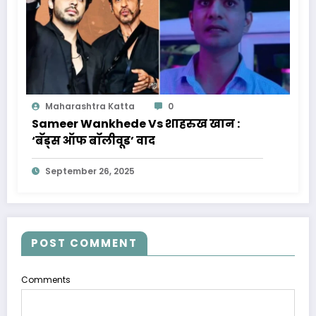
Maharashtra Katta
0
Sameer Wankhede Vs शाहरुख खान :
‘बॅड्स ऑफ बॉलीवूड’ वाद
September 26, 2025
POST COMMENT
Comments