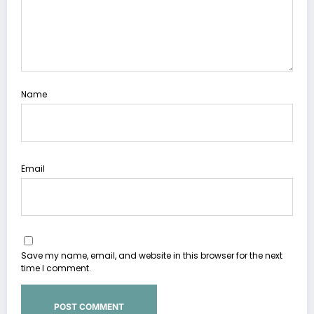
Name
Email
Save my name, email, and website in this browser for the next
time I comment.