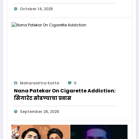
October 14, 2025
Maharashtra Katta
0
Nana Patekar On Cigarette Addiction:
सिगारेट सोडण्याचा प्रवास
September 26, 2025