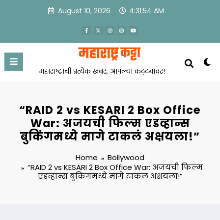
Skip
August 10, 2026
4:31:55 AM
to
content
महाराष्ट्राची प्रत्येक खबर, आपल्या कट्ट्यावर!
“RAID 2 vs KESARI 2 Box Office
War: अजयची फिल्म एडव्हान्स
बुकिंगमध्ये मागे टाकलं अक्षयला!”
Home
Bollywood
“RAID 2 vs KESARI 2 Box Office War: अजयची फिल्म
एडव्हान्स बुकिंगमध्ये मागे टाकलं अक्षयला!”