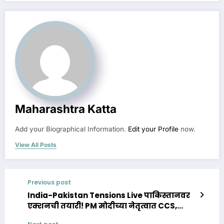
Maharashtra Katta
Add your Biographical Information.
Edit your Profile
now.
View All Posts
Previous post
India-Pakistan Tensions Live पाकिस्तानवर
एक्शनची तयारी! PM मोदीच्या नेतृत्वात CCS,
CCPA मीटिंग सुरू