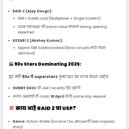
RAID 2 (Ajay Devgn):
69K+ tickets sold (Multiplexes + Single Screens)
2018 च्या RAID ची brand value वापरून strong opening
expected
KESARI 2 (Akshay Kumar):
Approx 58K tickets booked (Mass circuits मध्ये जास्त
demand)
90s Stars Dominating 2025:
ह्या वर्षी
90s चे superstars
पुन्हा BO वर राज्य करत आहेत:
SUNNY DEOL
ची JAAT recently हिट झाली
अजय-अक्षयची ही clash
18 April
रोजी, same day release!
काय आहे RAID 2 चा USP?
Genre:
Action-thriller (Income Tax officersची real-inspired
story)