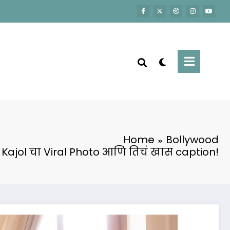
Home
Bollywood
Kajol चा Viral Photo आणि तिचं खास caption!