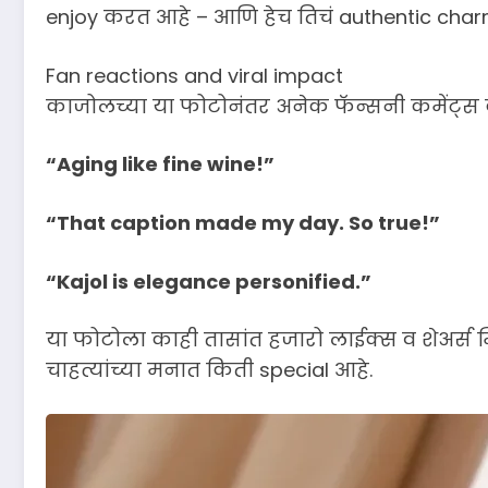
enjoy करत आहे – आणि हेच तिचं authentic char
Fan reactions and viral impact
काजोलच्या या फोटोनंतर अनेक फॅन्सनी कमेंट्स क
“Aging like fine wine!”
“That caption made my day. So true!”
“Kajol is elegance personified.”
या फोटोला काही तासांत हजारो लाईक्स व शेअर्स म
चाहत्यांच्या मनात किती special आहे.