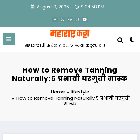
Skip
August 9, 2026
9:04:58 PM
to
content
महाराष्ट्राची प्रत्येक खबर, आपल्या कट्ट्यावर!
How to Remove Tanning
Naturally:५ प्रभावी घरगुती मास्क
Home
lifestyle
How to Remove Tanning Naturally:५ प्रभावी घरगुती
मास्क