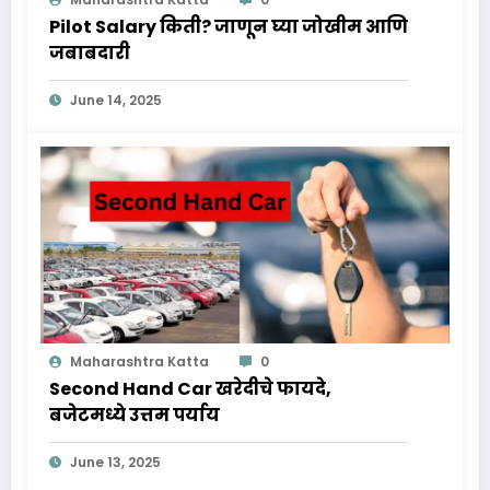
Pilot Salary किती? जाणून घ्या जोखीम आणि
जबाबदारी
June 14, 2025
Maharashtra Katta
0
Second Hand Car खरेदीचे फायदे,
बजेटमध्ये उत्तम पर्याय
June 13, 2025