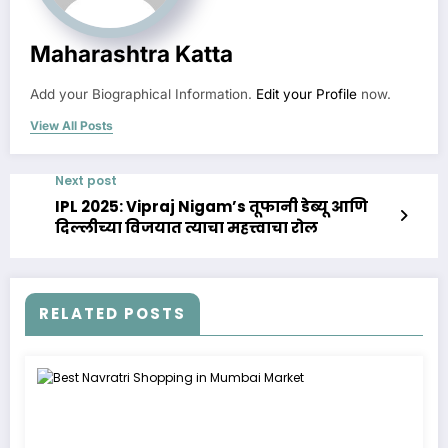
Maharashtra Katta
Add your Biographical Information.
Edit your Profile
now.
View All Posts
Next post
IPL 2025: Vipraj Nigam’s तूफानी डेब्यू आणि
दिल्लीच्या विजयात त्याचा महत्त्वाचा रोल
RELATED POSTS