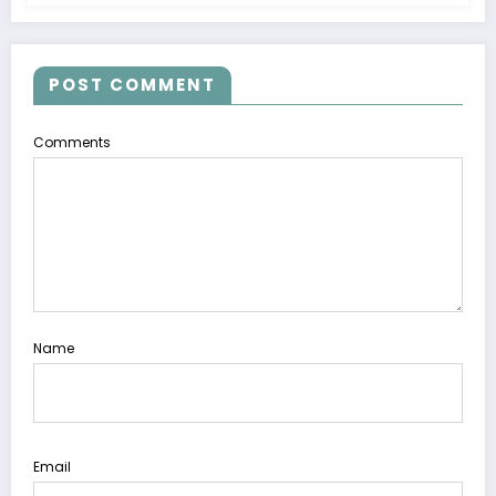
POST COMMENT
Comments
Name
Email