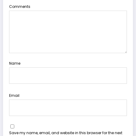
Comments
Name
Email
Save my name, email, and website in this browser for the next