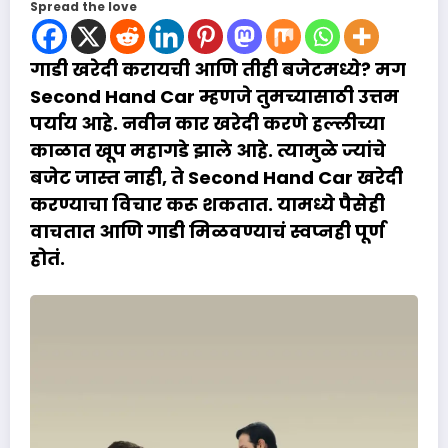
Spread the love
गाडी खरेदी करायची आणि तीही बजेटमध्ये? मग
Second Hand Car
म्हणजे तुमच्यासाठी उत्तम
पर्याय आहे. नवीन कार खरेदी करणे हल्लीच्या
काळात खूप महागडे झाले आहे. त्यामुळे ज्यांचे
बजेट जास्त नाही, ते Second Hand Car खरेदी
करण्याचा विचार करू शकतात. यामध्ये पैसेही
वाचतात आणि गाडी मिळवण्याचं स्वप्नही पूर्ण
होतं.