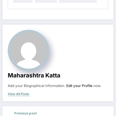
Maharashtra Katta
Add your Biographical Information.
Edit your Profile
now.
View All Posts
Previous post