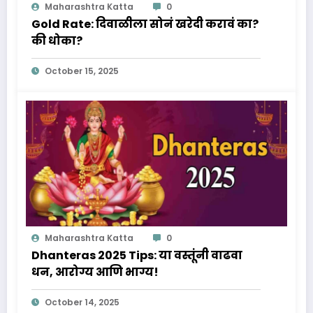
Maharashtra Katta
0
Gold Rate: दिवाळीला सोनं खरेदी करावं का?
की धोका?
October 15, 2025
Maharashtra Katta
0
Dhanteras 2025 Tips: या वस्तूंनी वाढवा
धन, आरोग्य आणि भाग्य!
October 14, 2025