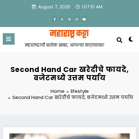
Skip
August 7, 2026
1:07:10 AM
to
content
महाराष्ट्राची प्रत्येक खबर, आपल्या कट्ट्यावर!
Second Hand Car खरेदीचे फायदे,
बजेटमध्ये उत्तम पर्याय
Home
lifestyle
Second Hand Car खरेदीचे फायदे, बजेटमध्ये उत्तम पर्याय