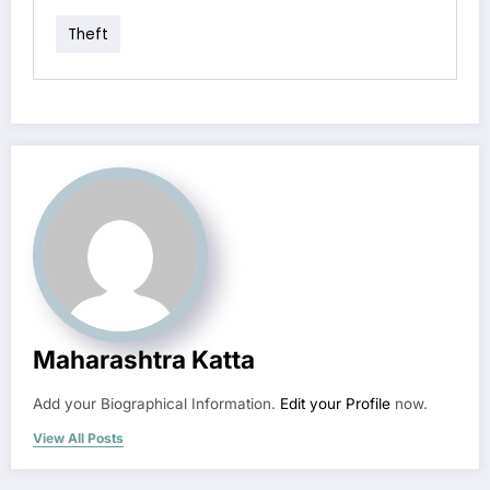
Theft
Maharashtra Katta
Add your Biographical Information.
Edit your Profile
now.
View All Posts