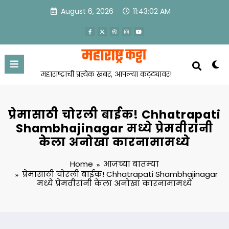
Skip
August 6, 2026
11:43:03 AM
to
content
महाराष्ट्राची प्रत्येक खबर, आपल्या कट्ट्यावर!
प्रेमासाठी चोरली बाईक! Chhatrapati
Shambhajinagar मध्ये प्रेमवीरांनी
केला अनोखा कारनामामध्ये
Home
आजच्या बातम्या
प्रेमासाठी चोरली बाईक! Chhatrapati Shambhajinagar
मध्ये प्रेमवीरांनी केला अनोखा कारनामामध्ये