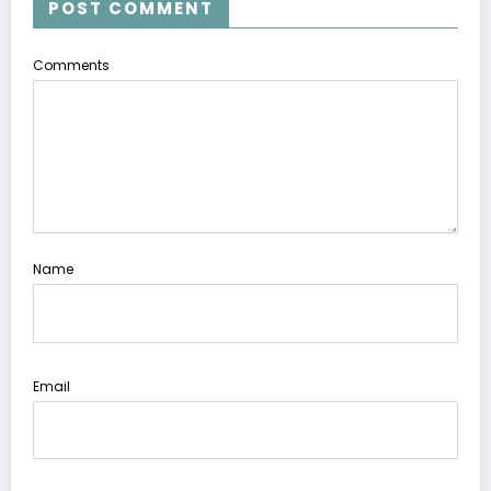
POST COMMENT
Comments
Name
Email