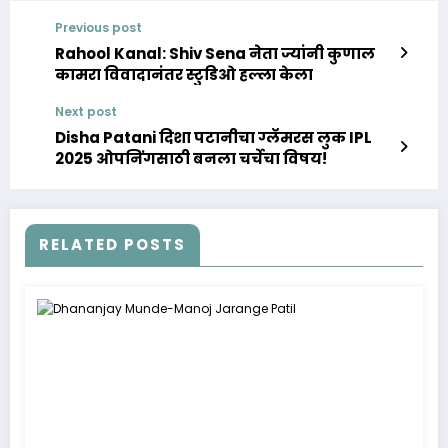
Previous post
Rahool Kanal: Shiv Sena नेता ज्यांनी कुणाल
कामरा विवादानंतर स्टुडिओ हल्ला केला
Next post
Disha Patani दिशा पटानीचा ग्लॅमरस लुक IPL
2025 ओपनिंगसाठी बनला चर्चेचा विषय!
RELATED POSTS