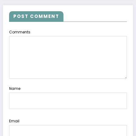
POST COMMENT
Comments
Name
Email