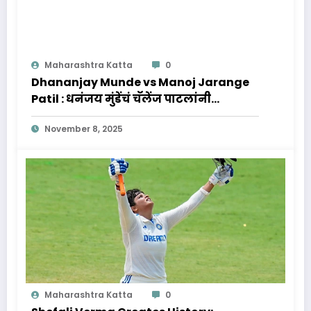
Maharashtra Katta
0
Dhananjay Munde vs Manoj Jarange
Patil : धनंजय मुंडेंचं चॅलेंज पाटलांनी
स्विकारलं, पुढे काय होणार?
November 8, 2025
Maharashtra Katta
0