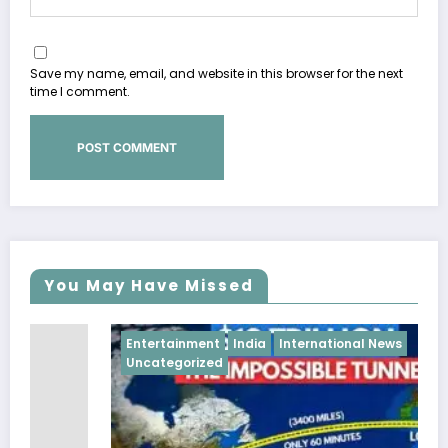
Save my name, email, and website in this browser for the next
time I comment.
You May Have Missed
Entertainment
India
International News
Uncategorized