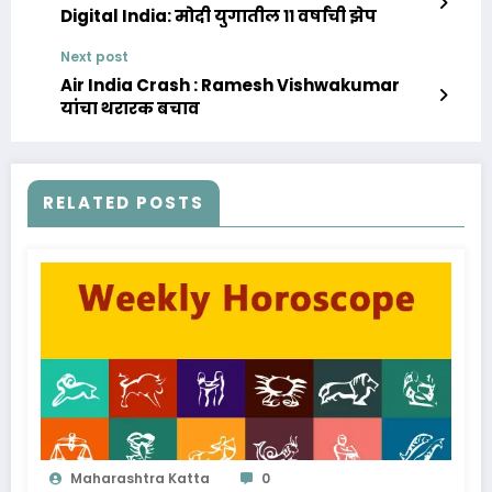
Digital India: मोदी युगातील ११ वर्षांची झेप
Next post
Air India Crash : Ramesh Vishwakumar
यांचा थरारक बचाव
RELATED POSTS
Maharashtra Katta
0