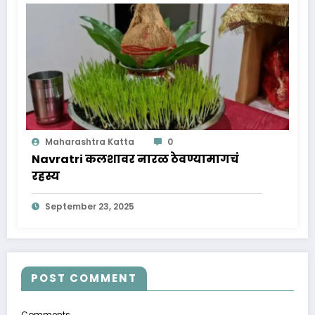
Maharashtra Katta
0
Navratri कलशावर नारळ ठेवण्यामागचं
रहस्य
September 23, 2025
POST COMMENT
Comments