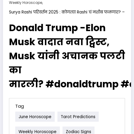
Weekly Horoscope,
Surya Rashi परिवर्तन 2025 : कोणत्या Rashi चं नशीब फळणार? –
Donald Trump -Elon
Musk वादात नवा ट्विस्ट,
Musk यांनी अचानक पलटी
का
मारली? #donaldtrump #
Tag
June Horoscope
Tarot Predictions
Weekly Horoscope
Zodiac Signs