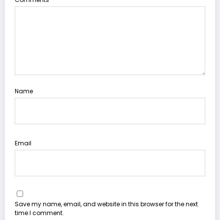
Name
Email
Save my name, email, and website in this browser for the next
time I comment.