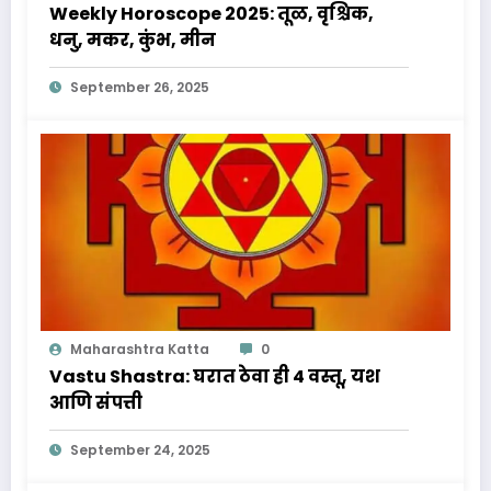
Weekly Horoscope 2025: तूळ, वृश्चिक,
धनु, मकर, कुंभ, मीन
September 26, 2025
Maharashtra Katta
0
Vastu Shastra: घरात ठेवा ही 4 वस्तू, यश
आणि संपत्ती
September 24, 2025