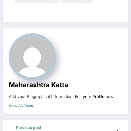
Maharashtra Katta
Add your Biographical Information.
Edit your Profile
now.
View All Posts
Previous post