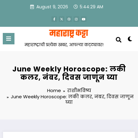
Skip
August 9, 2026
5:44:30 AM
to
content
महाराष्ट्राची प्रत्येक खबर, आपल्या कट्ट्यावर!
June Weekly Horoscope: लकी
कलर, नंबर, दिवस जाणून घ्या
Home
राशीभविष्य
June Weekly Horoscope: लकी कलर, नंबर, दिवस जाणून
घ्या