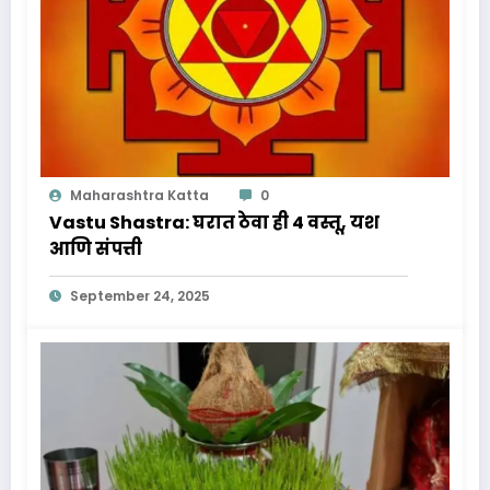
Maharashtra Katta
0
Vastu Shastra: घरात ठेवा ही 4 वस्तू, यश
आणि संपत्ती
September 24, 2025