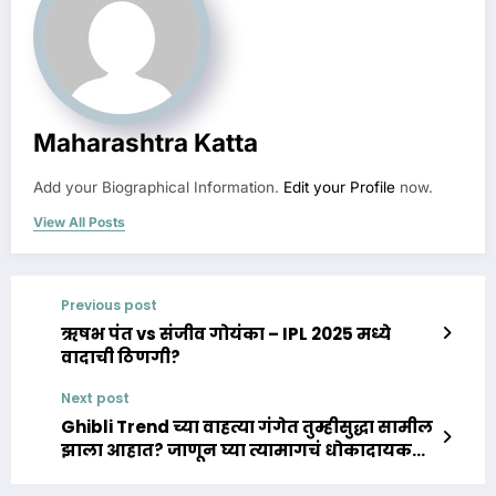
Maharashtra Katta
Add your Biographical Information.
Edit your Profile
now.
View All Posts
Previous post
ऋषभ पंत vs संजीव गोयंका – IPL 2025 मध्ये
वादाची ठिणगी?
Next post
Ghibli Trend च्या वाहत्या गंगेत तुम्हीसुद्धा सामील
झाला आहात? जाणून घ्या त्यामागचं धोकादायक
सत्य!