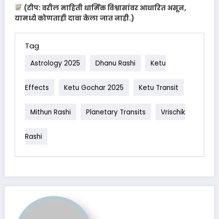
(टीप: वरील माहिती धार्मिक विश्वासांवर आधारित असून,
यामध्ये कोणताही दावा केला जात नाही.)
Tag
Astrology 2025
Dhanu Rashi
Ketu
Effects
Ketu Gochar 2025
Ketu Transit
Mithun Rashi
Planetary Transits
Vrischik
Rashi