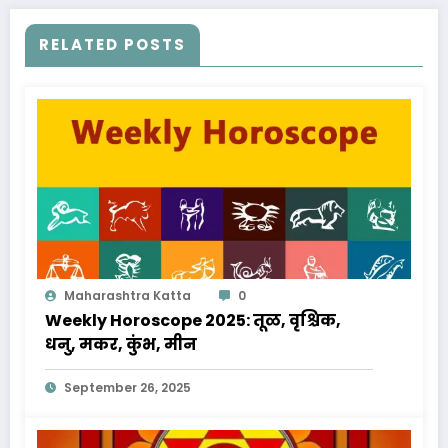
RELATED POSTS
Maharashtra Katta
0
Weekly Horoscope 2025: तूळ, वृश्चिक,
धनु, मकर, कुंभ, मीन
September 26, 2025