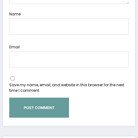
Name
Email
Save my name, email, and website in this browser for the next
time I comment.