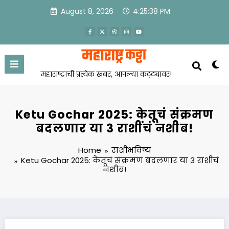
Skip
August 8, 2026
4:25:39 PM
to
content
महाराष्ट्राची प्रत्येक खबर, आपल्या कट्ट्यावर!
Ketu Gochar 2025: केतूचं संक्रमण
बदलणार या 3 राशींचं नशीब!
Home
राशीभविष्य
Ketu Gochar 2025: केतूचं संक्रमण बदलणार या 3 राशींचं
नशीब!