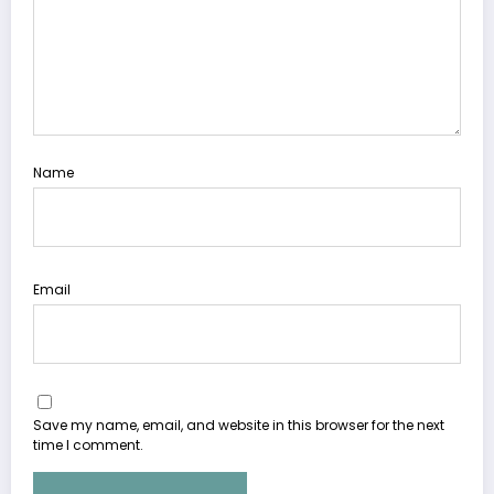
Name
Email
Save my name, email, and website in this browser for the next
time I comment.