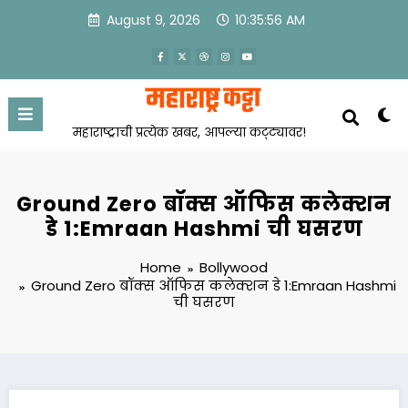
Skip
August 9, 2026
10:35:57 AM
to
content
महाराष्ट्राची प्रत्येक खबर, आपल्या कट्ट्यावर!
Ground Zero बॉक्स ऑफिस कलेक्शन
डे 1:Emraan Hashmi ची घसरण
Home
Bollywood
Ground Zero बॉक्स ऑफिस कलेक्शन डे 1:Emraan Hashmi
ची घसरण