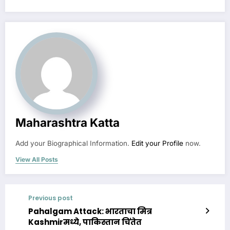
Maharashtra Katta
Add your Biographical Information.
Edit your Profile
now.
View All Posts
Previous post
Pahalgam Attack: भारताचा मित्र
Kashmirमध्ये, पाकिस्तान चिंतेत