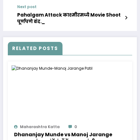
Next post
Pahalgam Attack काश्मीरमध्ये Movie Shoot
पूर्णपणे बंद._
RELATED POSTS
Maharashtra Katta
0
Dhananjay Munde vs Manoj Jarange