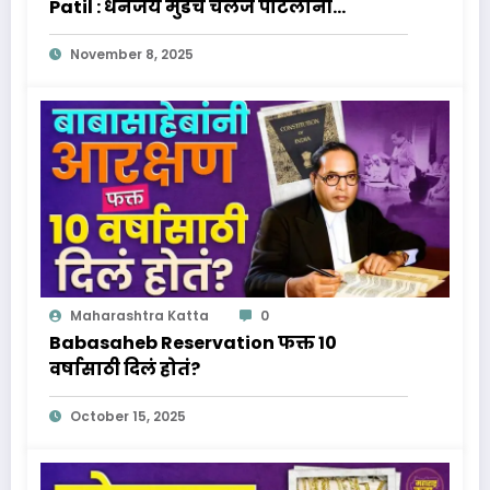
Patil : धनंजय मुंडेंचं चॅलेंज पाटलांनी
स्विकारलं, पुढे काय होणार?
November 8, 2025
Maharashtra Katta
0
Babasaheb Reservation फक्त 10
वर्षासाठी दिलं होतं?
October 15, 2025