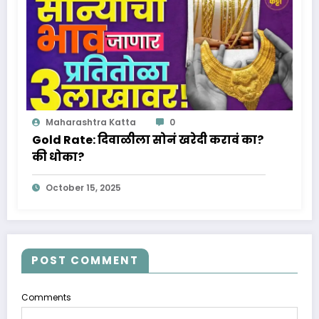
Maharashtra Katta
0
Gold Rate: दिवाळीला सोनं खरेदी करावं का?
की धोका?
October 15, 2025
POST COMMENT
Comments