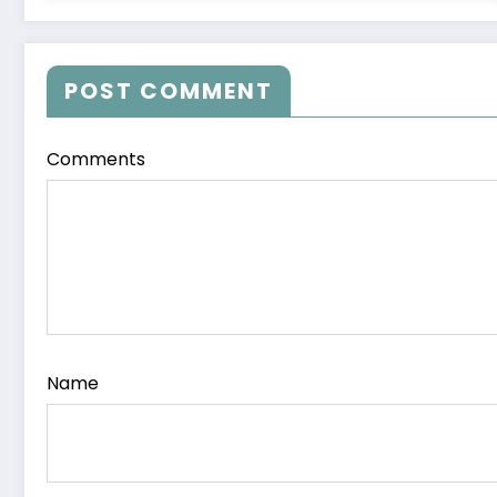
POST COMMENT
Comments
Name