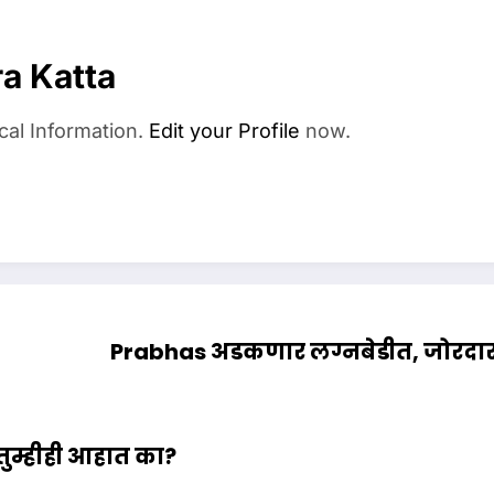
a Katta
cal Information.
Edit your Profile
now.
Prabhas अडकणार लग्नबेडीत, जोरदार त
 तुम्हीही आहात का?