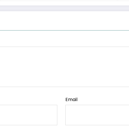
Email