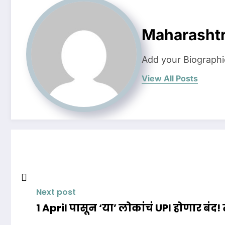
Maharashtr
Add your Biographi
View All Posts
Next post
1 April पासून ‘या’ लोकांचं UPI होणार बंद!