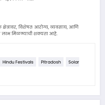
क क्षेत्रावर, विशेषतः आरोग्य, व्यवसाय, आणि
क लाभ मिळण्याची शक्यता आहे.
Hindu Festivals
Pitradosh
Solar