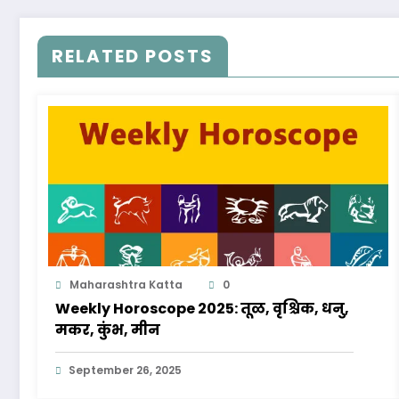
RELATED POSTS
Maharashtra Katta
0
Weekly Horoscope 2025: तूळ, वृश्चिक, धनु,
मकर, कुंभ, मीन
September 26, 2025