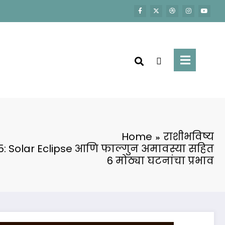
Home
राशीभविष्य
: Solar Eclipse आणि फाल्गुन अमावस्या सहित
6 मोठ्या घटनांचा प्रभाव