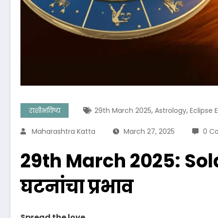
,
,
राशीभविष्य
29th March 2025
Astrology
Eclipse 
Maharashtra Katta
March 27, 2025
0 C
29th March 2025: Sola
घटनांचा प्रभाव
Spread the love