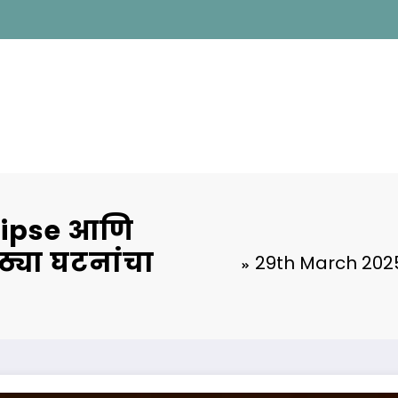
lipse आणि
ठ्या घटनांचा
29th March 2025