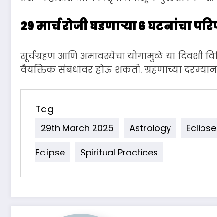
29 मार्च रोजी घडणाऱ्या 6 घटनांचा पर
सूर्यग्रहण आणि अमावस्येचा योगामुळे या दिवशी विविध
वैयक्तिक संबंधांवर होऊ शकतो. ग्रहणाच्या दरम्
Tag
29th March 2025
Astrology
Eclipse
Eclipse
Spiritual Practices