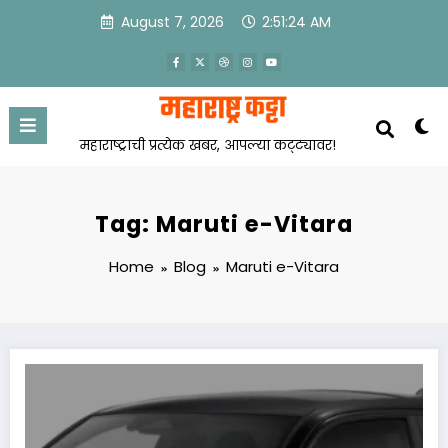
Skip
August 7, 2026
2:51:24 AM
to
content
महाराष्ट्राची प्रत्येक खबर, आपल्या कट्ट्यावर!
Tag: Maruti e-Vitara
Home
Blog
Maruti e-Vitara