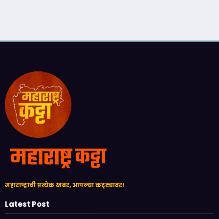
महाराष्ट्राची प्रत्येक खबर, आपल्या कट्ट्यावर!
Latest Post