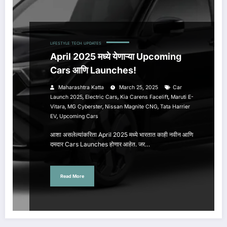
LIFESTYLE
TECH
UPDATES
April 2025 मध्ये येणाऱ्या Upcoming
Cars आणि Launches!
Maharashtra Katta
March 25, 2025
Car
,
,
,
Launch 2025
Electric Cars
Kia Carens Facelift
Maruti E-
,
,
,
Vitara
MG Cyberster
Nissan Magnite CNG
Tata Harrier
,
EV
Upcoming Cars
आशा असलेल्यांकरिता April 2025 मध्ये भारतात काही नवीन आणि
दमदार Cars Launches होणार आहेत. जर…
Read More