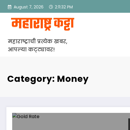
Skip
August 7, 2026
2:11:32 PM
to
content
महाराष्ट्राची प्रत्येक खबर,
आपल्या कट्ट्यावर!
Category: Money