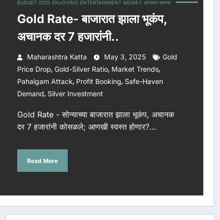
BUDGET 2025
ENJOYING
ENTERTAINMENT
MONEY
आजच्या बातम्या
Gold Rate- बाजारात झाला भूकंप,
अचानक दर 7 हजारांनी..
Maharashtra Katta
May 3, 2025
Gold
,
,
,
Price Drop
Gold-Silver Ratio
Market Trends
,
,
Pahalgam Attack
Profit Booking
Safe-Haven
,
Demand
Silver Investment
Gold Rate - सोन्याच्या बाजारात झाला भूकंप, अचानक
दर 7 हजारांनी कोसळले; आणखी स्वस्त होणार?…
Read More