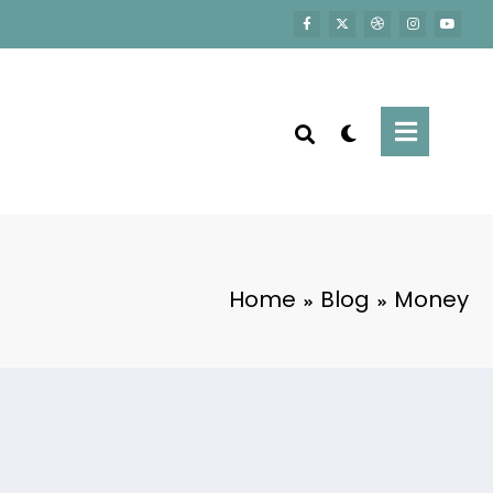
Home
Blog
Money