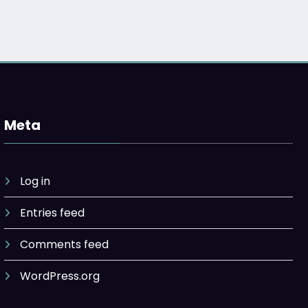
Meta
Log in
Entries feed
Comments feed
WordPress.org