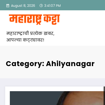
Skip
August 8, 2026
3:41:07 PM
to
content
महाराष्ट्राची प्रत्येक खबर,
आपल्या कट्ट्यावर!
Category: Ahilyanagar