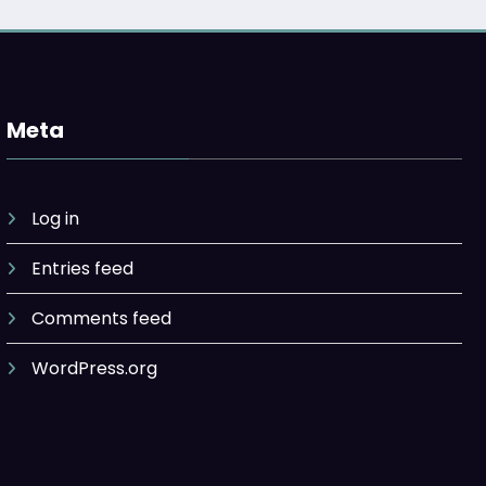
Meta
Log in
Entries feed
Comments feed
WordPress.org