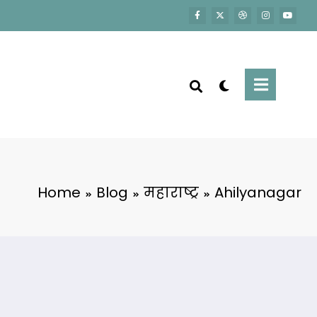
Home
Blog
महाराष्ट्र
Ahilyanagar