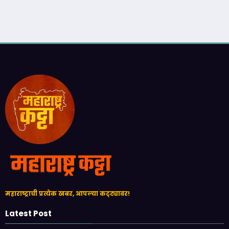
महाराष्ट्राची प्रत्येक खबर, आपल्या कट्ट्यावर!
Latest Post