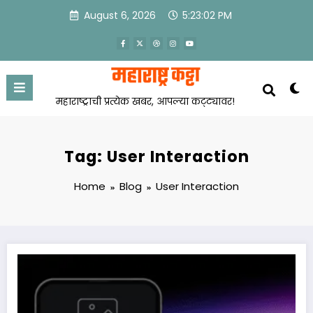
Skip
August 6, 2026
5:23:02 PM
to
content
महाराष्ट्राची प्रत्येक खबर, आपल्या कट्ट्यावर!
Tag: User Interaction
Home
Blog
User Interaction