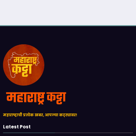
महाराष्ट्राची प्रत्येक खबर, आपल्या कट्ट्यावर!
Latest Post