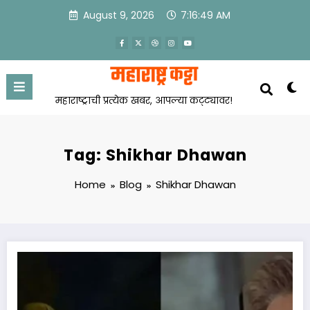
Skip
August 9, 2026
7:16:50 AM
to
content
महाराष्ट्राची प्रत्येक खबर, आपल्या कट्ट्यावर!
Tag: Shikhar Dhawan
Home
Blog
Shikhar Dhawan