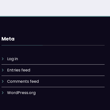
Meta
Log in
Entries feed
Comments feed
WordPress.org