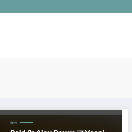
सिनेमा