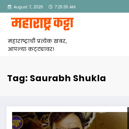
Skip
August 7, 2026
7:25:36 AM
to
content
महाराष्ट्राची प्रत्येक खबर,
आपल्या कट्ट्यावर!
Tag: Saurabh Shukla