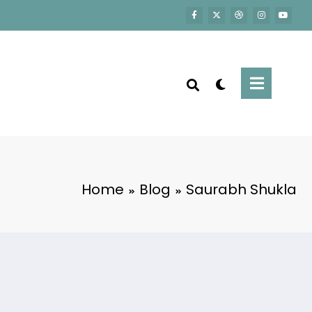
Home
Blog
Saurabh Shukla