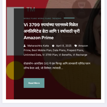
MOBILE PLANS
MOBILE PLANS
TRENDING
Vi 3799 रुपयांच्या प्लानमध्ये मिळेल
अनलिमिटेड डेटा आणि 1 वर्षासाठी फ्री
Amazon Prime
Maharashtra Katta
April 8, 2025
Amazon
,
,
,
,
Prime
Best Mobile Plan
Data Plans
Prepaid Plans
,
,
,
Unlimited Data
Vi 3799 Plan
Vi Benefits
Vi Recharge
वोडाफोन-आयडिया (Vi) ने एक फिरकू आणि लाभकारी प्रीपेड प्लान
लॉन्च केला आहे, जो विशेषत: त्यांसाठी…
Read More