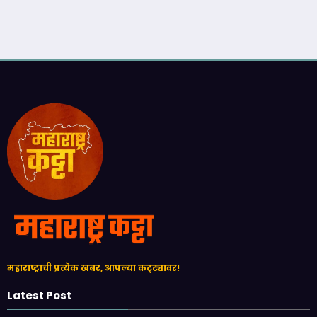
महाराष्ट्राची प्रत्येक खबर, आपल्या कट्ट्यावर!
Latest Post