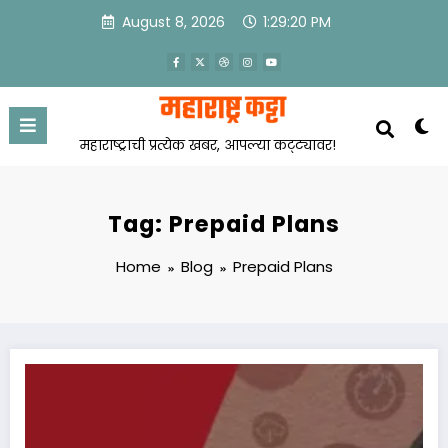
Skip
August 8, 2026
1:29:20 PM
to
content
महाराष्ट्राची प्रत्येक खबर, आपल्या कट्ट्यावर!
Tag: Prepaid Plans
Home
Blog
Prepaid Plans