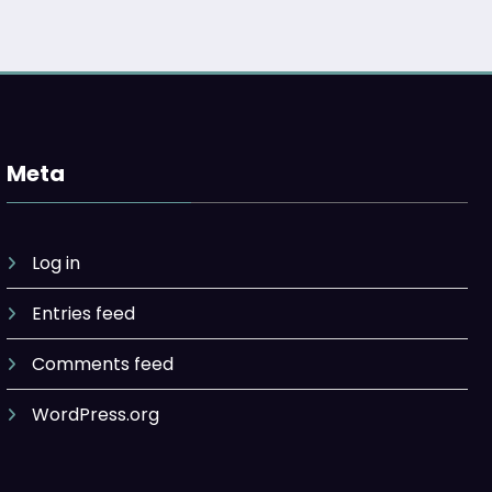
Meta
Log in
Entries feed
Comments feed
WordPress.org