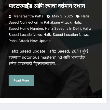
मास्टरमाईंड आणि त्याचा वर्तमान स्थान
Maharashtra Katta
May 3, 2025
Hafiz
,
Saeed Connection To Pahalgam Attack
Hafiz
,
,
Saeed Home Number
Hafiz Saeed Is In Delhi
Hafiz
,
,
Saeed Locatio News
Hafiz Saeed Location News
Pahal Attack New Update
Hafiz Saeed update Hafiz Saeed, 26/11 मुंबई
हल्ल्याचा notorious mastermind आणि भारतातील
अनेक दहशतवादी क्रियाकलापांचा…
Read More