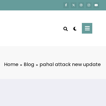
Home
Blog
pahal attack new update