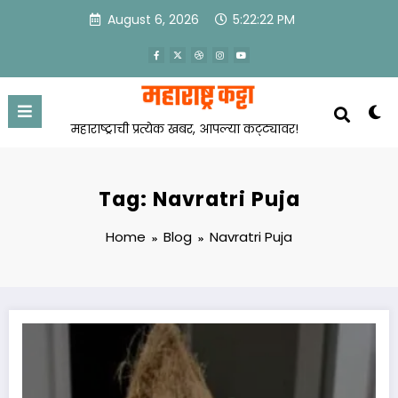
Skip
August 6, 2026
5:22:22 PM
to
content
महाराष्ट्राची प्रत्येक खबर, आपल्या कट्ट्यावर!
Tag: Navratri Puja
Home
Blog
Navratri Puja