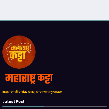
महाराष्ट्राची प्रत्येक खबर, आपल्या कट्ट्यावर!
Latest Post