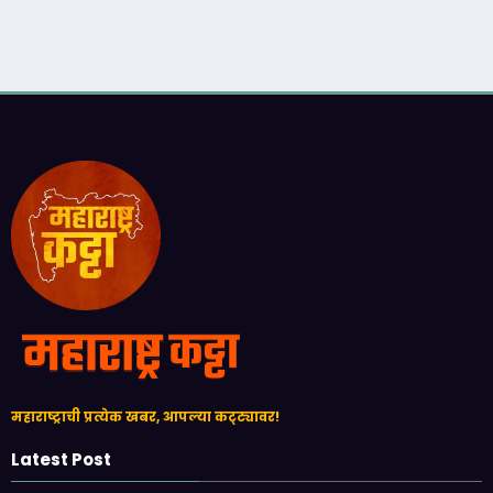
महाराष्ट्राची प्रत्येक खबर, आपल्या कट्ट्यावर!
Latest Post