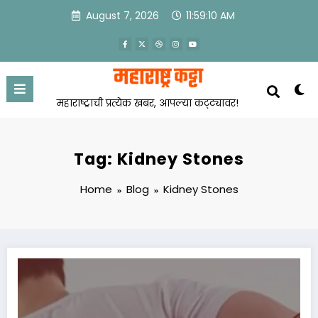
Skip
August 7, 2026
11:59:10 AM
to
content
महाराष्ट्राची प्रत्येक खबर, आपल्या कट्ट्यावर!
Tag: Kidney Stones
Home
Blog
Kidney Stones