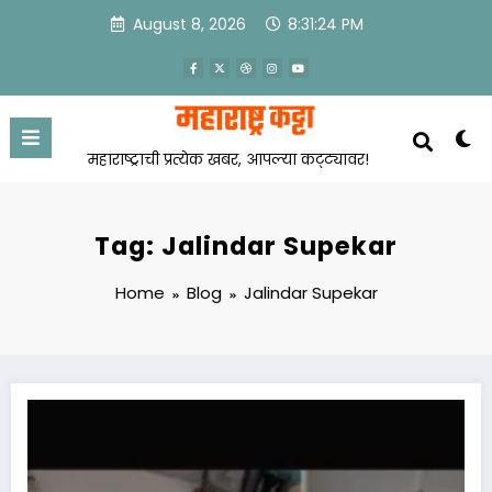
Skip
August 8, 2026
8:31:24 PM
to
content
महाराष्ट्राची प्रत्येक खबर, आपल्या कट्ट्यावर!
Tag: Jalindar Supekar
Home
Blog
Jalindar Supekar