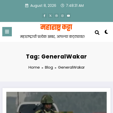
Skip
August 8, 2026
7:48:31 AM
to
content
महाराष्ट्राची प्रत्येक खबर, आपल्या कट्ट्यावर!
Tag: GeneralWakar
Home
Blog
GeneralWakar