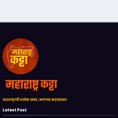
महाराष्ट्राची प्रत्येक खबर, आपल्या कट्ट्यावर!
Latest Post