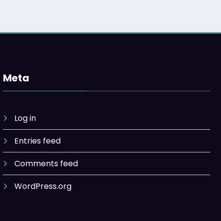
Meta
Log in
Entries feed
Comments feed
WordPress.org