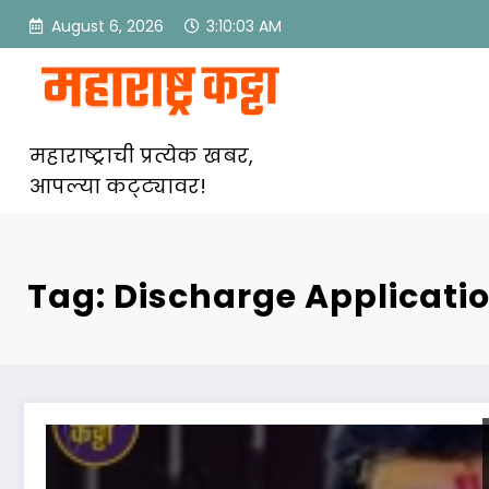
Skip
August 6, 2026
3:10:04 AM
to
content
महाराष्ट्राची प्रत्येक खबर,
आपल्या कट्ट्यावर!
Tag: Discharge Applicati