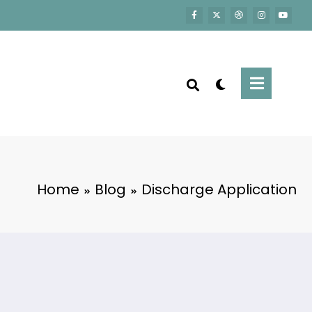
Home
Blog
Discharge Application