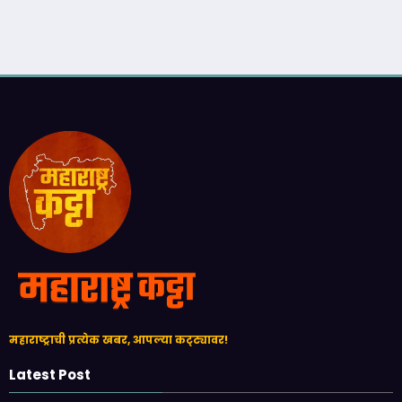
महाराष्ट्राची प्रत्येक खबर, आपल्या कट्ट्यावर!
Latest Post