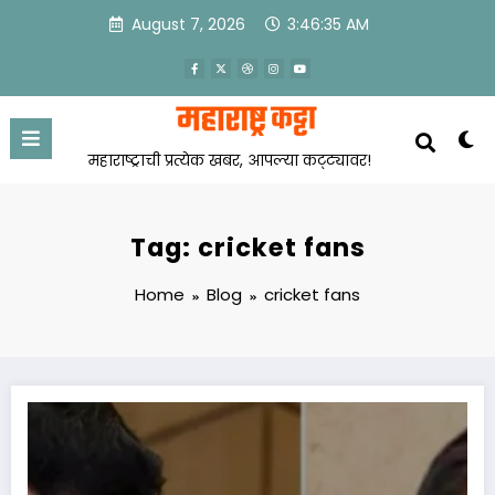
Skip
August 7, 2026
3:46:35 AM
to
content
महाराष्ट्राची प्रत्येक खबर, आपल्या कट्ट्यावर!
Tag: cricket fans
Home
Blog
cricket fans