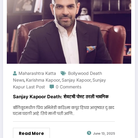
Maharashtra Katta
Bollywood Death
News
Karishma Kapoor
Sanjay Kapoor
Sunjay
,
,
,
Kapur Last Post
0 Comments
Sanjay Kapoor Death: शेवटची पोस्ट ठरली भावनिक
बॉलिवूडमधील प्रिय अभिनेत्री करिश्मा कपूर हिच्या आयुष्यात दुःखद
घटना घडली आहे. तिचे माजी पती आणि…
Read More
June 13, 2025