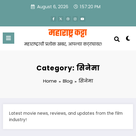
Skip
August 6, 2026
1:57:20 PM
to
content
महाराष्ट्राची प्रत्येक खबर, आपल्या कट्ट्यावर!
Category: सिनेमा
Home
Blog
सिनेमा
Latest movie news, reviews, and updates from the film
industry!