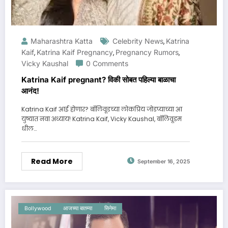
Maharashtra Katta
Celebrity News
Katrina
,
Kaif
Katrina Kaif Pregnancy
Pregnancy Rumors
,
,
,
Vicky Kaushal
0 Comments
Katrina Kaif pregnant? विकी सोबत पहिल्या बाळाचा
आनंद!
Katrina Kaif आई होणार? बॉलिवूडच्या लोकप्रिय जोडप्याच्या आ
युष्यात नवा अध्याय! Katrina Kaif, Vicky Kaushal, बॉलिवूडम
धील…
Read More
September 16, 2025
Bollywood
आजच्या बातम्या
सिनेमा