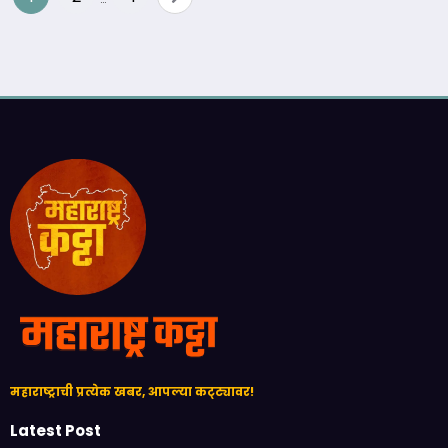
pagination
महाराष्ट्राची प्रत्येक खबर, आपल्या कट्ट्यावर!
Latest Post