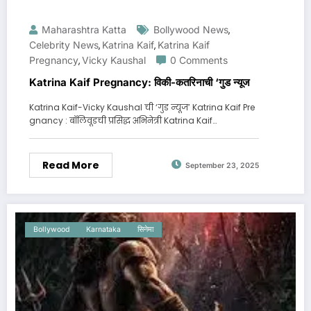
Maharashtra Katta
Bollywood News
,
Celebrity News
Katrina Kaif
Katrina Kaif
,
,
Pregnancy
Vicky Kaushal
0 Comments
,
Katrina Kaif Pregnancy: विकी-कतरिनाची ‘गुड न्यूज
Katrina Kaif-Vicky Kaushal ची ‘गुड न्यूज’ Katrina Kaif Pre
gnancy : बॉलिवूडची प्रसिद्ध अभिनेत्री Katrina Kaif…
Read More
September 23, 2025
Bollywood
Karnataka
सिनेमा